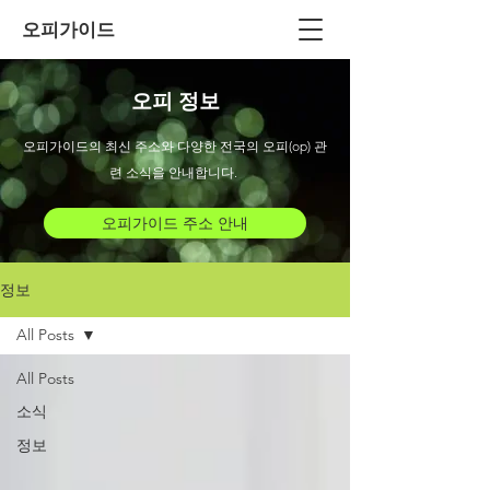
오피가이드
오피 정보
오피가이드의 최신 주소와 다양한 전국의 오피(op) 관
련 소식을 안내합니다.
오피가이드 주소 안내
정보
All Posts
All Posts
소식
정보