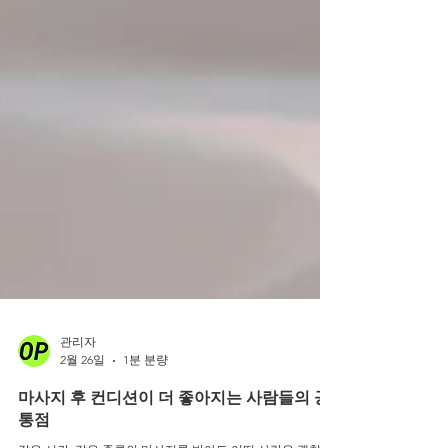
관리자
2월 26일
1분 분량
마사지 후 컨디션이 더 좋아지는 사람들의 공