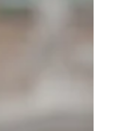
시작한 초기 단계 짧은 시간에 반복적으로 사용할 수 있다는
점이 가장 큰 장점입니다. 폼롤러만으로 부족하다고 느껴질
때 하지만 폼롤러는 스스로 체중을 실어 눌러야 하기 때문에
힘 조절이 어렵거나 손이 잘 닿지 않는 부위는 한계가 있습니
다. 예를 들어 견갑 안쪽 깊은 부위 엉덩이 안쪽이나 골반 주
변 양쪽이 비대칭으로 굳은 경우 이런 상황에서는 전문적인
마사지 관리가 더 세밀하게 접근할