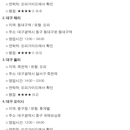
o 연락처: 오피가이드에서 확인
o 평점: ★★★★☆ (4.4)
대구 체리
o 지역: 동대구역 / 유형: 오피
o 주소: 대구광역시 동구 동대구로 동대구역
o 영업시간: 13:00 ~ 04:00
o 연락처: 오피가이드에서 확인
o 평점: ★★★★☆ (4.5)
대구 둘리
o 지역: 죽전역 / 유형: 오피
o 주소: 대구광역시 달서구 죽전역
o 영업시간: 14:00 ~ 03:00
o 연락처: 오피가이드에서 확인
o 평점: ★★★★ (4.2)
대구 오이시
o 지역: 중구청 / 유형: 휴게텔
o 주소: 대구광역시 중구 국채보상로
o 영업시간: 13:00 ~ 04:00
o 연락처: 오피가이드에서 확인