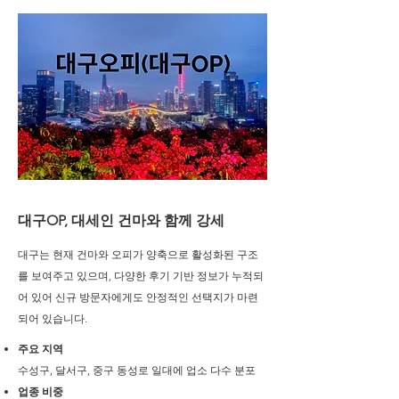
대구OP, 대세인 건마와 함께 강세
대구는 현재 건마와 오피가 양축으로 활성화된 구조
를 보여주고 있으며, 다양한 후기 기반 정보가 누적되
어 있어 신규 방문자에게도 안정적인 선택지가 마련
되어 있습니다.
주요 지역
수성구, 달서구, 중구 동성로 일대에 업소 다수 분포
업종 비중