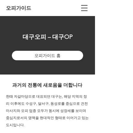
오피가이드
대구오피 – 대구OP
오피가이드 홈
과거의 전통에 새로움을 더합니다
한때 자갈마당으로 대표되던 대구는, 해당 지역의 정
리 이후에도 수성구, 달서구, 동성로를 중심으로 건전
마사지와 오피 업종 모두가 동시에 성장세를 보이며
중심지로서의 명맥을 현대적인 형태로 이어가고 있는
도시입니다.