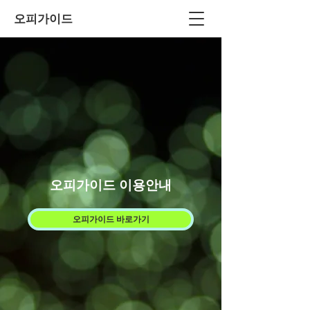
오피가이드
오피가이드 이용안내
오피가이드 바로가기