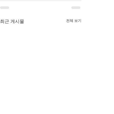
전체 보기
최근 게시물