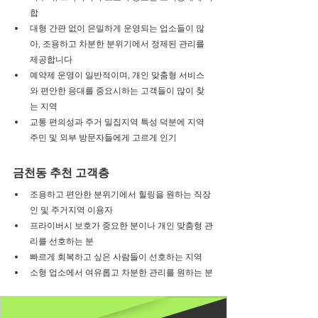
합
대형 간판 없이 은밀하게 운영되는 업소들이 많
아, 조용하고 차분한 분위기에서 정제된 관리를 
제공합니다
예약제 운영이 일반적이며, 개인 맞춤형 서비스
와 편안한 응대를 중요시하는 고객들이 많이 찾
는 지역
교통 편의성과 주거 밀집지역 특성 덕분에 지역 
주민 및 외부 방문자들에게 고르게 인기
금천동 추천 고객층
조용하고 편안한 분위기에서 힐링을 원하는 직장
인 및 주거지역 이용자
프라이버시 보호가 중요한 분이나 개인 맞춤형 관
리를 선호하는 분
빠르게 회복하고 싶은 사람들이 선호하는 지역
소형 업소에서 여유롭고 차분한 관리를 원하는 분