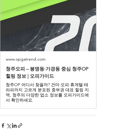
www.opgatrend.com
청주오피 – 봉명동·가경동 중심 청주OP
힐링 정보 | 오피가이드
청주OP 어디서 찾을까? 건마·오피·휴게텔·테
라피까지 고르게 분포된 중부권 대표 힐링 지
역, 청주의 다양한 업소 정보를 오피가이드에
서 확인하세요.