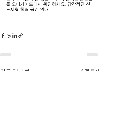
를 오피가이드에서 확인하세요. 감각적인 신
도시형 힐링 공간 안내
전체 보기
최근 게시물