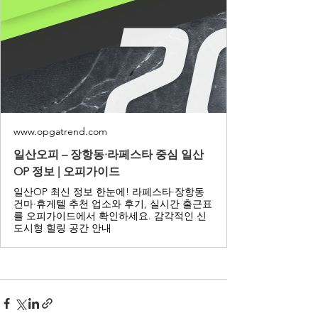
www.opgatrend.com
일산오피 – 장항동·라페스타 중심 일산
OP 정보 | 오피가이드
일산OP 최신 정보 한눈에! 라페스타·장항동
건마·휴게텔 추천 업소와 후기, 실시간 출근표
를 오피가이드에서 확인하세요. 감각적인 신
도시형 힐링 공간 안내