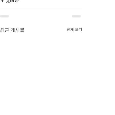
전체 보기
최근 게시물