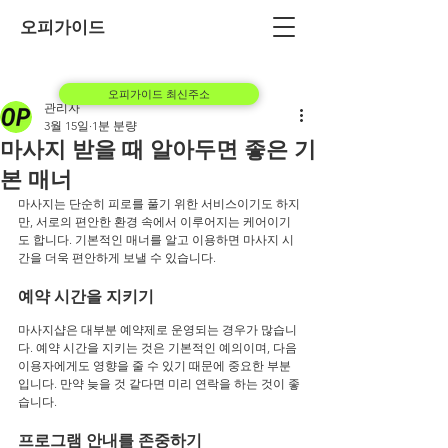
오피가이드
오피가이드 최신주소
관리자
3월 15일
1분 분량
마사지 받을 때 알아두면 좋은 기
본 매너
마사지는 단순히 피로를 풀기 위한 서비스이기도 하지
만, 서로의 편안한 환경 속에서 이루어지는 케어이기
도 합니다. 기본적인 매너를 알고 이용하면 마사지 시
간을 더욱 편안하게 보낼 수 있습니다.
예약 시간을 지키기
마사지샵은 대부분 예약제로 운영되는 경우가 많습니
다. 예약 시간을 지키는 것은 기본적인 예의이며, 다음 
이용자에게도 영향을 줄 수 있기 때문에 중요한 부분
입니다. 만약 늦을 것 같다면 미리 연락을 하는 것이 좋
습니다.
프로그램 안내를 존중하기