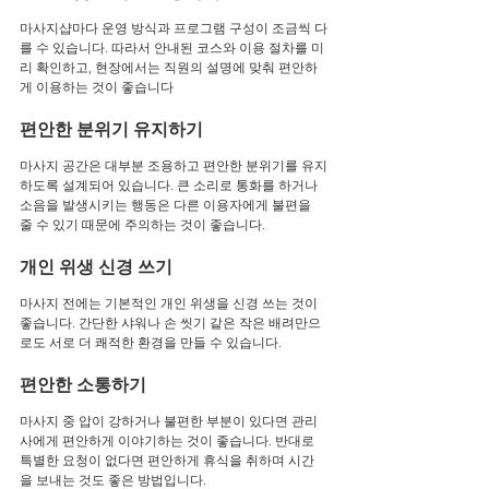
마사지샵마다 운영 방식과 프로그램 구성이 조금씩 다
를 수 있습니다. 따라서 안내된 코스와 이용 절차를 미
리 확인하고, 현장에서는 직원의 설명에 맞춰 편안하
게 이용하는 것이 좋습니다
편안한 분위기 유지하기
마사지 공간은 대부분 조용하고 편안한 분위기를 유지
하도록 설계되어 있습니다. 큰 소리로 통화를 하거나 
소음을 발생시키는 행동은 다른 이용자에게 불편을 
줄 수 있기 때문에 주의하는 것이 좋습니다.
개인 위생 신경 쓰기
마사지 전에는 기본적인 개인 위생을 신경 쓰는 것이 
좋습니다. 간단한 샤워나 손 씻기 같은 작은 배려만으
로도 서로 더 쾌적한 환경을 만들 수 있습니다.
편안한 소통하기
마사지 중 압이 강하거나 불편한 부분이 있다면 관리
사에게 편안하게 이야기하는 것이 좋습니다. 반대로 
특별한 요청이 없다면 편안하게 휴식을 취하며 시간
을 보내는 것도 좋은 방법입니다.