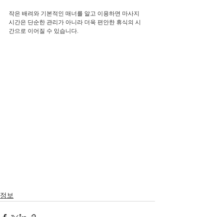
작은 배려와 기본적인 매너를 알고 이용하면 마사지 
시간은 단순한 관리가 아니라 더욱 편안한 휴식의 시
간으로 이어질 수 있습니다.
정보